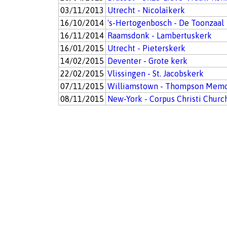
03/11/2013
Utrecht - Nicolaïkerk
16/10/2014
's-Hertogenbosch - De Toonzaal
16/11/2014
Raamsdonk - Lambertuskerk
16/01/2015
Utrecht - Pieterskerk
14/02/2015
Deventer - Grote kerk
22/02/2015
Vlissingen - St. Jacobskerk
07/11/2015
Williamstown - Thompson Memo
08/11/2015
New-York - Corpus Christi Churc