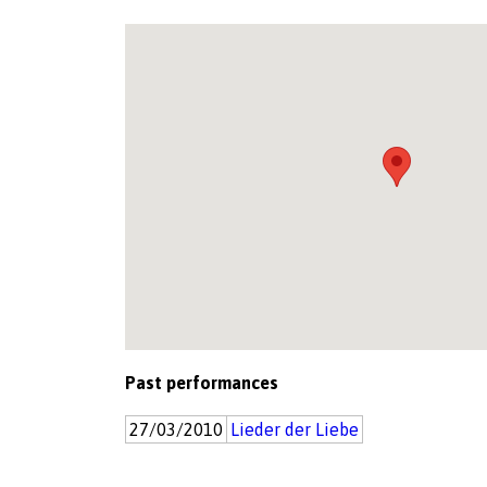
Past performances
27/03/2010
Lieder der Liebe