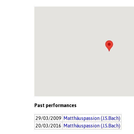
Past performances
29/03/2009
Matthäuspassion (J.S.Bach)
20/03/2016
Matthäuspassion (J.S.Bach)