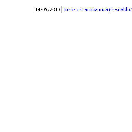
14/09/2013
Tristis est anima mea (Gesualdo/